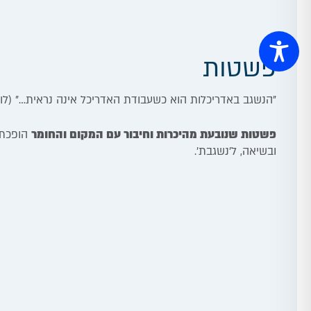
פשטות
"
הנשגב באדריכלות הוא כשעבודת האדריכל אינה נראית…" (לוא
פשטות שנובעת מהיכרות וחיבור עם המקום והחומר
הופכת 
ובשיאה, ל'נשגבת'.