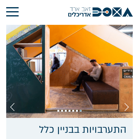
התערבויות בבניין כלל