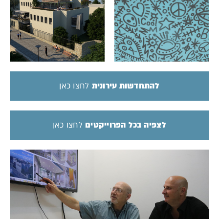
להתחדשות עירונית
לחצו כאן
לצפיה בכל הפרוייקטים
לחצו כאן