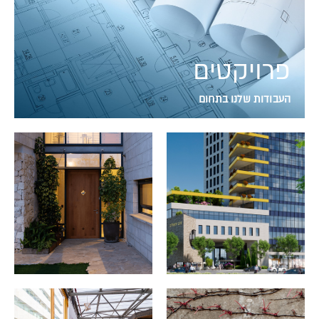
פרויקטים
העבודות שלנו בתחום