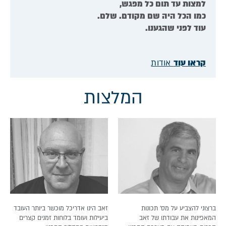
למצות עד תום כל מפגש,
כמו הכל היה שם מקודם. שלם.
עוד לפני שהגענו.
קראו עוד
אודות
המלצות
ברצוני להצביע על מס' תכונות
זאב הינו אדריכל מוכשר ביותר העובד
המאפינות את עבודתו של זאב
ביעילות ועומד בלוחות זמנים קצרים