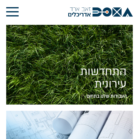
התחדשות
עירונית
העבודות שלנו בתחום